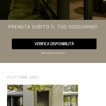
PRENOTA SUBITO IL TUO SOGGIORNO!
VERIFICA DISPONIBILITÀ
Booking Online by Scidoo
02 OTTOBRE 2018 |