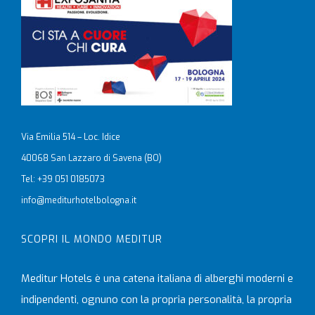
Via Emilia 514 – Loc. Idice
40068 San Lazzaro di Savena (BO)
Tel: +39 051 0185073
info@mediturhotelbologna.it
SCOPRI IL MONDO MEDITUR
Meditur Hotels è una catena italiana di alberghi moderni e
indipendenti, ognuno con la propria personalità, la propria