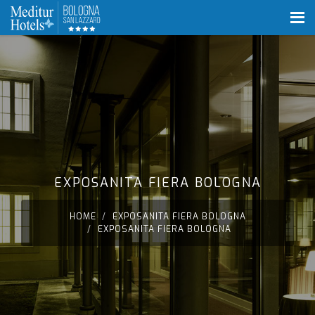
EXPOSANITA FIERA BOLOGNA
HOME
EXPOSANITA FIERA BOLOGNA
EXPOSANITA FIERA BOLOGNA