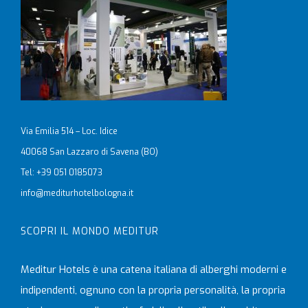
Via Emilia 514 – Loc. Idice
40068 San Lazzaro di Savena (BO)
Tel: +39 051 0185073
info@mediturhotelbologna.it
SCOPRI IL MONDO MEDITUR
Meditur Hotels è una catena italiana di alberghi moderni e
indipendenti, ognuno con la propria personalità, la propria