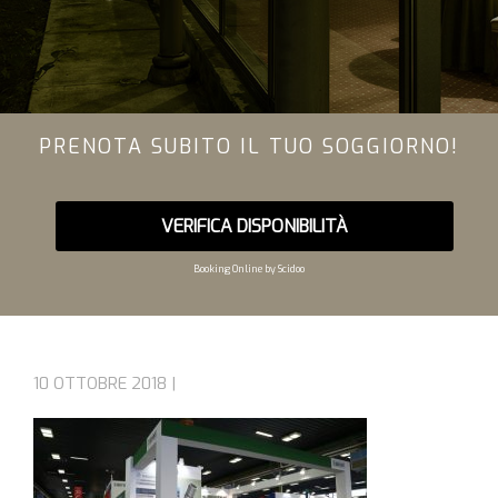
PRENOTA SUBITO IL TUO SOGGIORNO!
VERIFICA DISPONIBILITÀ
Booking Online by Scidoo
10 OTTOBRE 2018 |