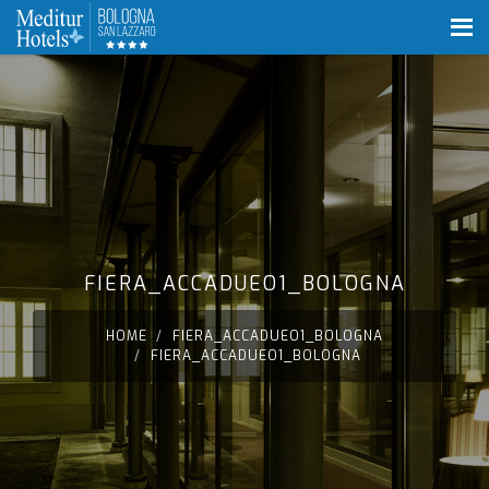
FIERA_ACCADUEO1_BOLOGNA
HOME
FIERA_ACCADUEO1_BOLOGNA
FIERA_ACCADUEO1_BOLOGNA