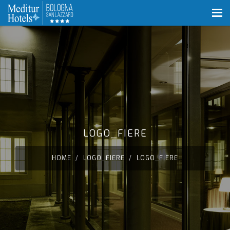
LOGO_FIERE
HOME
LOGO_FIERE
LOGO_FIERE