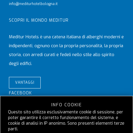
info@mediturhotelbologna.it
SCOPRI IL MONDO MEDITUR
Meditur Hotels è una catena italiana di alberghi moderni e
indipendenti, ognuno con la propria personalità, la propria
storia, con arredi curati e fedeli nello stile allo spirito
degli edifici.
VANTAGGI
FACEBOOK
INFO COOKIE
Questo sito utilizza esclusivamente cookie di sessione, per
poter garantire il corretto funzionamento del sistema, e
cookie di analisi in IP anonimo. Sono presenti elementi terze
parti.