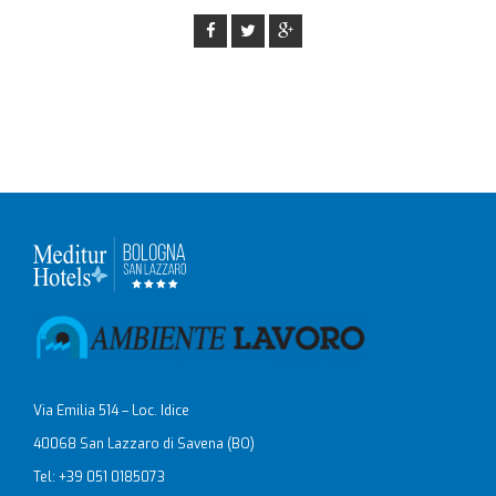
Via Emilia 514 – Loc. Idice
40068 San Lazzaro di Savena (BO)
Tel: +39 051 0185073