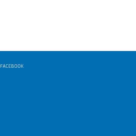
FACEBOOK