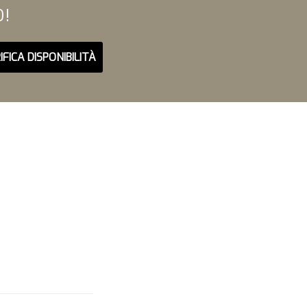
O!
IFICA DISPONIBILITÀ