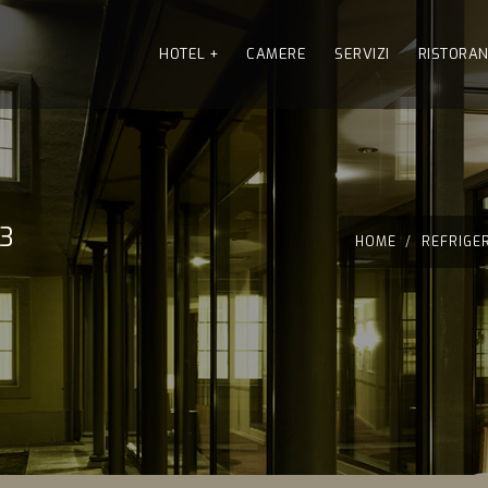
HOTEL
+
CAMERE
SERVIZI
RISTORA
3
HOME
REFRIGE