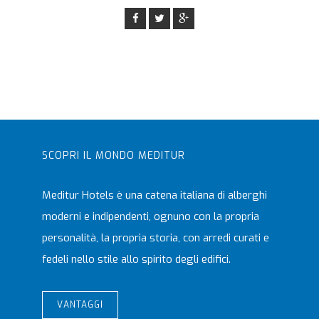
SCOPRI IL MONDO MEDITUR
Meditur Hotels è una catena italiana di alberghi
moderni e indipendenti, ognuno con la propria
personalità, la propria storia, con arredi curati e
fedeli nello stile allo spirito degli edifici.
VANTAGGI