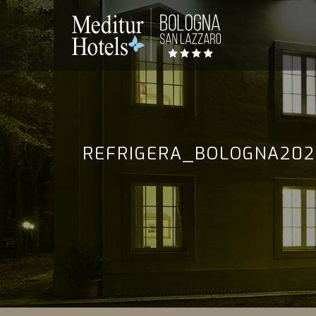
REFRIGERA_BOLOGNA202