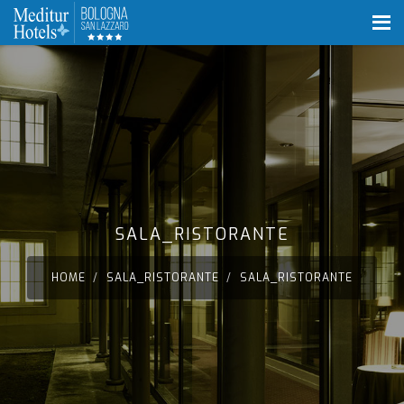
SALA_RISTORANTE
HOME
SALA_RISTORANTE
SALA_RISTORANTE