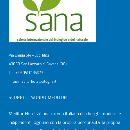
Via Emilia 514 – Loc. Idice
40068 San Lazzaro di Savena (BO)
Tel: +39 051 0185073
info@mediturhotelbologna.it
SCOPRI IL MONDO MEDITUR
Meditur Hotels è una catena italiana di alberghi moderni e
indipendenti, ognuno con la propria personalità, la propria