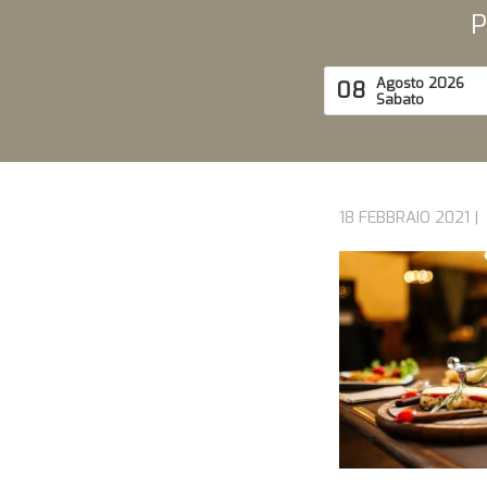
P
Agosto 2026
08
Sabato
18 FEBBRAIO 2021 |