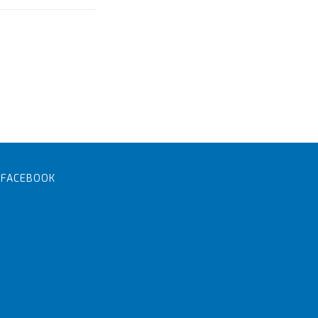
FACEBOOK