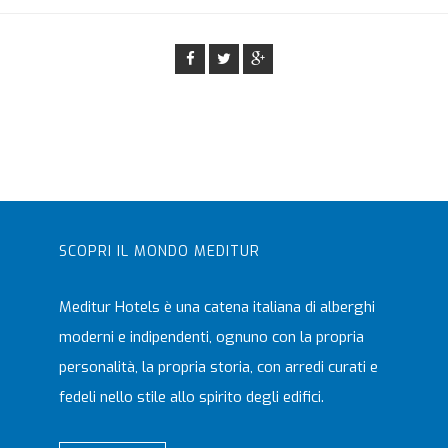
SCOPRI IL MONDO MEDITUR
Meditur Hotels è una catena italiana di alberghi
moderni e indipendenti, ognuno con la propria
personalità, la propria storia, con arredi curati e
fedeli nello stile allo spirito degli edifici.