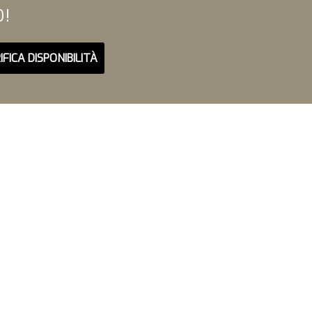
O!
IFICA DISPONIBILITÀ