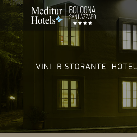
VINI_RISTORANTE_HOTE